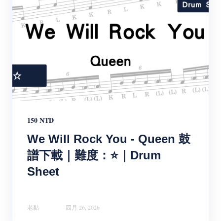
150 NTD
We Will Rock You - Queen 鼓
譜下載｜難度：⭐｜Drum
Sheet
老黏
四月 26, 2026