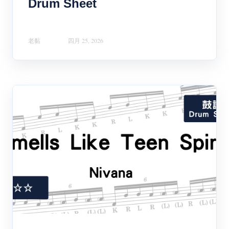
Drum Sheet
老黏
四月 25, 2026