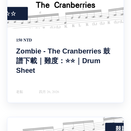
150 NTD
Zombie - The Cranberries 鼓
譜下載｜難度：⭐⭐｜Drum
Sheet
老黏
四月 26, 2026