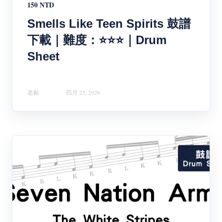
150 NTD
Smells Like Teen Spirits 鼓譜
下載｜難度：⭐⭐⭐｜Drum
Sheet
老黏
四月 25, 2026